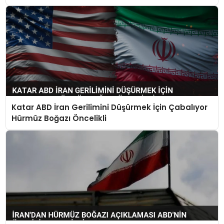
Katar ABD İran Gerilimini Düşürmek İçin Çabalıyor
Hürmüz Boğazı Öncelikli