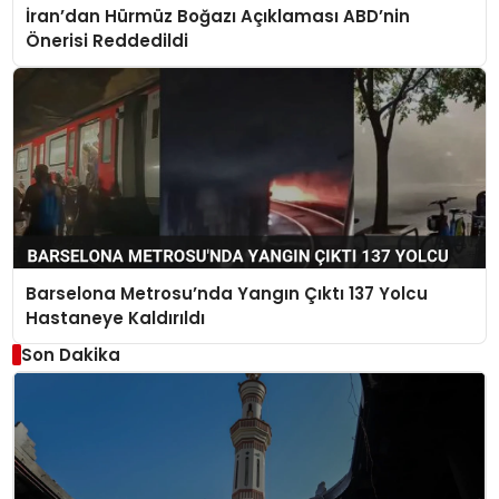
İran’dan Hürmüz Boğazı Açıklaması ABD’nin
Önerisi Reddedildi
Barselona Metrosu’nda Yangın Çıktı 137 Yolcu
Hastaneye Kaldırıldı
Son Dakika