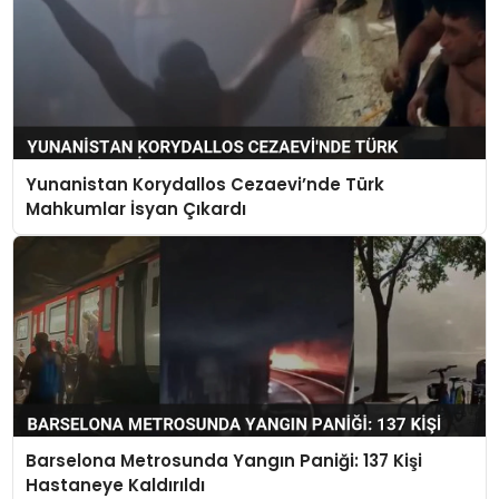
Yunanistan Korydallos Cezaevi’nde Türk
Mahkumlar İsyan Çıkardı
Barselona Metrosunda Yangın Paniği: 137 Kişi
Hastaneye Kaldırıldı