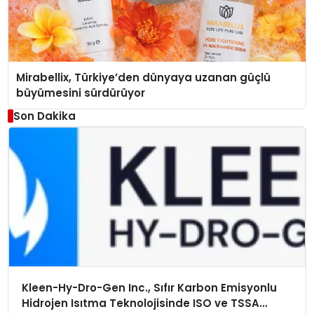
Mirabellix, Türkiye’den dünyaya uzanan güçlü
büyümesini sürdürüyor
Son Dakika
Kleen-Hy-Dro-Gen Inc., Sıfır Karbon Emisyonlu
Hidrojen Isıtma Teknolojisinde ISO ve TSSA