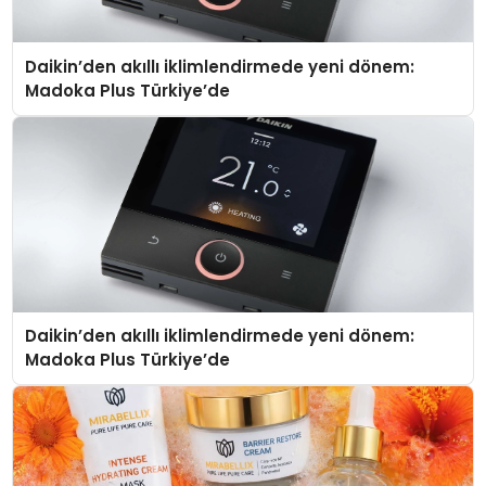
Daikin’den akıllı iklimlendirmede yeni dönem:
Madoka Plus Türkiye’de
Daikin’den akıllı iklimlendirmede yeni dönem:
Madoka Plus Türkiye’de