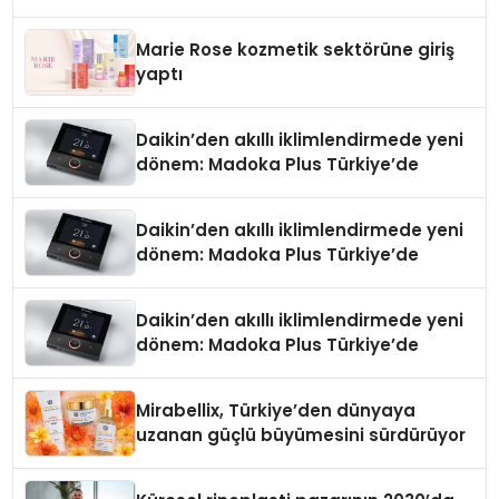
Düzenleyici Onaylarını Aldı
Marie Rose kozmetik sektörüne giriş
yaptı
Daikin’den akıllı iklimlendirmede yeni
dönem: Madoka Plus Türkiye’de
Daikin’den akıllı iklimlendirmede yeni
dönem: Madoka Plus Türkiye’de
Daikin’den akıllı iklimlendirmede yeni
dönem: Madoka Plus Türkiye’de
Mirabellix, Türkiye’den dünyaya
uzanan güçlü büyümesini sürdürüyor