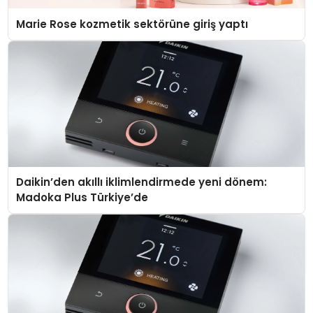
Marie Rose kozmetik sektörüne giriş yaptı
Daikin’den akıllı iklimlendirmede yeni dönem:
Madoka Plus Türkiye’de