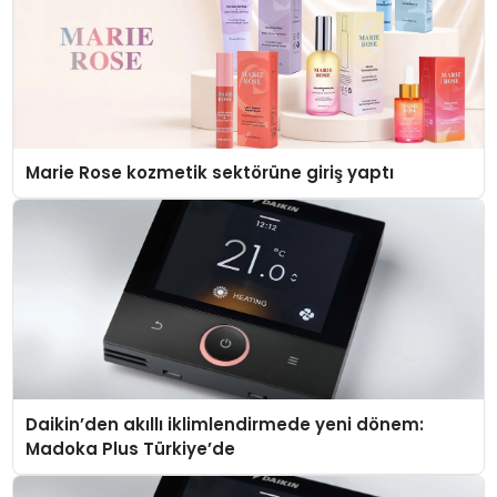
Marie Rose kozmetik sektörüne giriş yaptı
Daikin’den akıllı iklimlendirmede yeni dönem:
Madoka Plus Türkiye’de