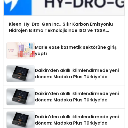
Kleen-Hy-Dro-Gen Inc., Sıfır Karbon Emisyonlu
Hidrojen Isıtma Teknolojisinde ISO ve TSSA
Düzenleyici Onaylarını Aldı
Marie Rose kozmetik sektörüne giriş
yaptı
Daikin’den akıllı iklimlendirmede yeni
dönem: Madoka Plus Türkiye’de
Daikin’den akıllı iklimlendirmede yeni
dönem: Madoka Plus Türkiye’de
Daikin’den akıllı iklimlendirmede yeni
dönem: Madoka Plus Türkiye’de