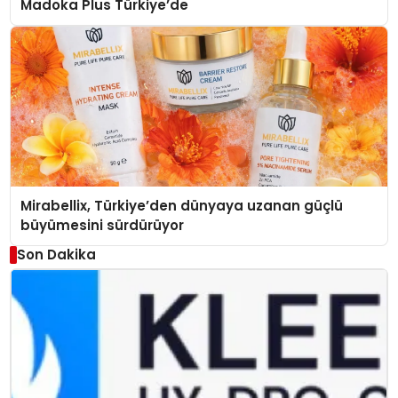
Madoka Plus Türkiye’de
Mirabellix, Türkiye’den dünyaya uzanan güçlü
büyümesini sürdürüyor
Son Dakika