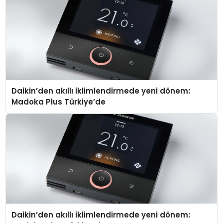
Daikin’den akıllı iklimlendirmede yeni dönem:
Madoka Plus Türkiye’de
Daikin’den akıllı iklimlendirmede yeni dönem: