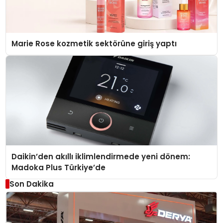
Marie Rose kozmetik sektörüne giriş yaptı
Daikin’den akıllı iklimlendirmede yeni dönem:
Madoka Plus Türkiye’de
Son Dakika