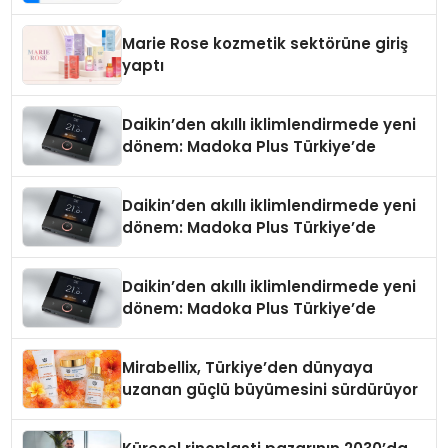
Teknolojisinde ISO ve TSSA
Düzenleyici Onaylarını Aldı
Marie Rose kozmetik sektörüne giriş
yaptı
Daikin’den akıllı iklimlendirmede yeni
dönem: Madoka Plus Türkiye’de
Daikin’den akıllı iklimlendirmede yeni
dönem: Madoka Plus Türkiye’de
Daikin’den akıllı iklimlendirmede yeni
dönem: Madoka Plus Türkiye’de
Mirabellix, Türkiye’den dünyaya
uzanan güçlü büyümesini sürdürüyor