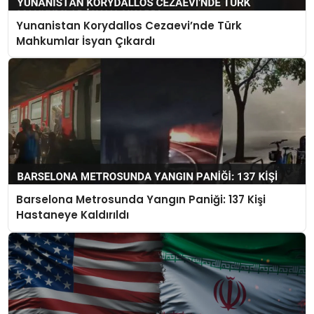
Yunanistan Korydallos Cezaevi’nde Türk
Mahkumlar İsyan Çıkardı
Barselona Metrosunda Yangın Paniği: 137 Kişi
Hastaneye Kaldırıldı