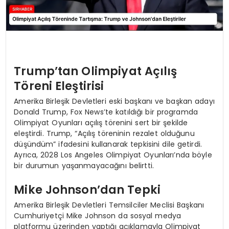
Trump’tan Olimpiyat Açılış
Töreni Eleştirisi
Amerika Birleşik Devletleri eski başkanı ve başkan adayı
Donald Trump, Fox News’te katıldığı bir programda
Olimpiyat Oyunları açılış törenini sert bir şekilde
eleştirdi. Trump, “Açılış töreninin rezalet olduğunu
düşündüm” ifadesini kullanarak tepkisini dile getirdi.
Ayrıca, 2028 Los Angeles Olimpiyat Oyunları’nda böyle
bir durumun yaşanmayacağını belirtti.
Mike Johnson’dan Tepki
Amerika Birleşik Devletleri Temsilciler Meclisi Başkanı
Cumhuriyetçi Mike Johnson da sosyal medya
platformu üzerinden yaptığı açıklamayla Olimpiyat