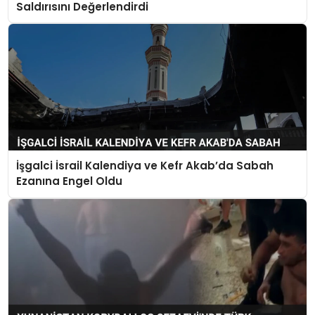
Saldırısını Değerlendirdi
İşgalci İsrail Kalendiya ve Kefr Akab’da Sabah
Ezanına Engel Oldu