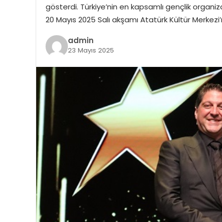
gösterdi. Türkiye’nin en kapsamlı gençlik organiza
20 Mayıs 2025 Salı akşamı Atatürk Kültür Merkezi’
admin
23 Mayıs 2025