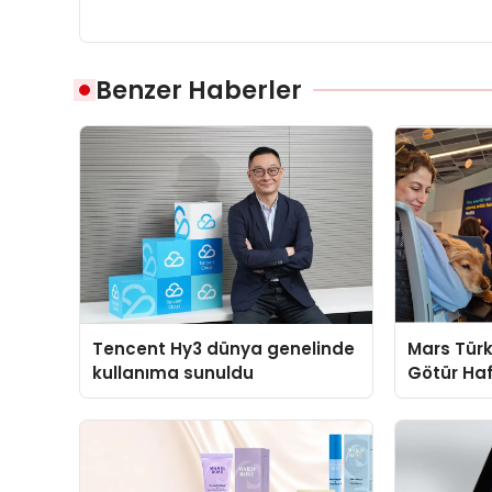
Benzer Haberler
Tencent Hy3 dünya genelinde
Mars Türk
kullanıma sunuldu
Götür Haf