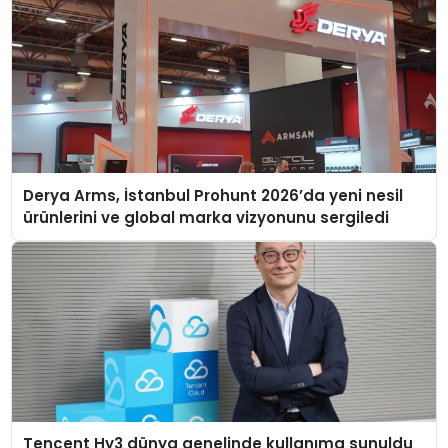
Derya Arms, İstanbul Prohunt 2026’da yeni nesil
ürünlerini ve global marka vizyonunu sergiledi
Tencent Hy3 dünya genelinde kullanıma sunuldu