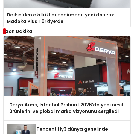
Daikin’den akıllı iklimlendirmede yeni dönem:
Madoka Plus Türkiye’de
Son Dakika
Derya Arms, İstanbul Prohunt 2026’da yeni nesil
ürünlerini ve global marka vizyonunu sergiledi
Tencent Hy3 dünya genelinde