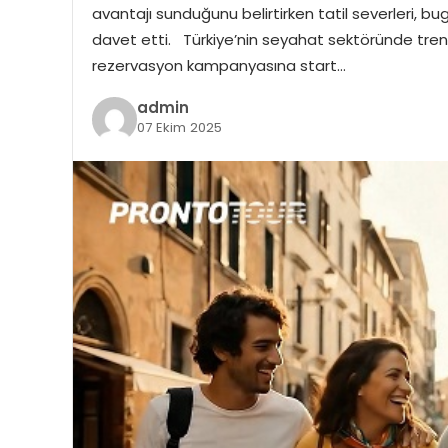
avantajı sunduğunu belirtirken tatil severleri, 
davet etti. Türkiye’nin seyahat sektöründe trend
rezervasyon kampanyasına start…
admin
07 Ekim 2025