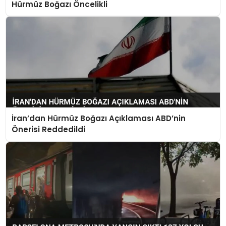
Hürmüz Boğazı Öncelikli
İran’dan Hürmüz Boğazı Açıklaması ABD’nin
Önerisi Reddedildi