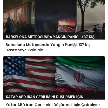
Barselona Metrosunda Yangın Paniği: 137 Kişi
Hastaneye Kaldırıldı
Katar ABD İran Gerilimini Düşürmek İçin Çabalıyor