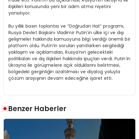
ilişkileri konusunda yeni bir adım atma niyetini
yansıtıyor.
Bu yıllık basın toplantısı ve “Doğrudan Hat” programı,
Rusya Devlet Başkanı Vladimir Putin’in ülke içi ve dışı
gelişmeler hakkında kamuoyuna bilgi verdiği önemli bir
platform oldu. Putin’in soruları yanıtlarken sergilediği
yaklaşım ve açıklamaları, Rusya’nın gelecekteki
politikaları ve dış ilişkileri hakkında ipuçları verdi. Putin’in
Ukrayna ile görüşmelere açık olduklarını belirtmesi,
bölgedeki gerginliğin azaltılması ve diyalog yoluyla
çözüm arayışının devam edeceğine işaret etti.
Benzer Haberler