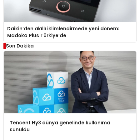
Daikin’den akıllı iklimlendirmede yeni dönem:
Madoka Plus Türkiye’de
Son Dakika
Tencent Hy3 dünya genelinde kullanıma
sunuldu