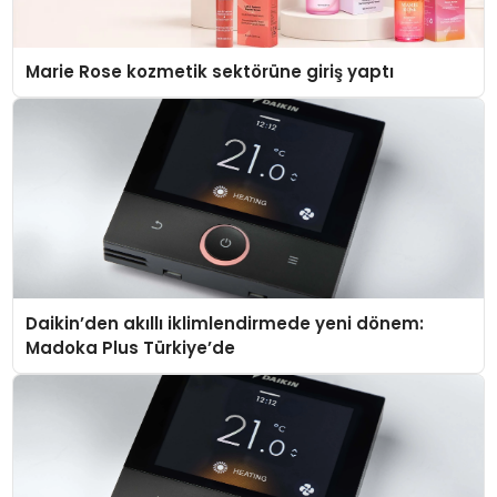
Marie Rose kozmetik sektörüne giriş yaptı
Daikin’den akıllı iklimlendirmede yeni dönem:
Madoka Plus Türkiye’de