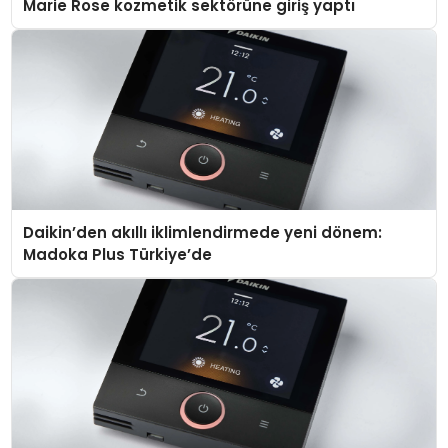
Marie Rose kozmetik sektörüne giriş yaptı
Daikin’den akıllı iklimlendirmede yeni dönem:
Madoka Plus Türkiye’de