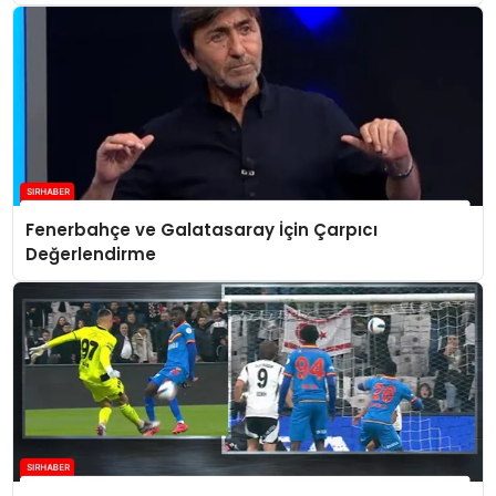
Fenerbahçe ve Galatasaray İçin Çarpıcı
Değerlendirme