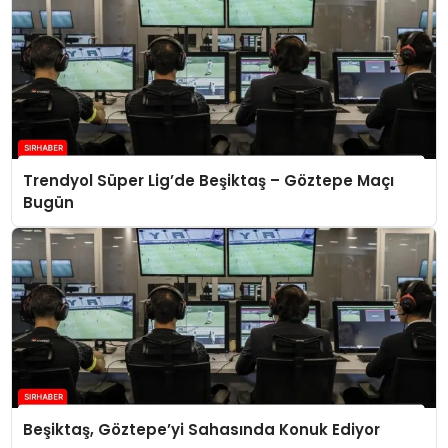
Trendyol Süper Lig’de Beşiktaş – Göztepe Maçı
Bugün
Beşiktaş, Göztepe’yi Sahasında Konuk Ediyor