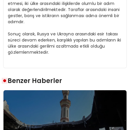
etmesi, iki ülke arasındaki ilişkilerde olumlu bir adım
olarak değerlendirilmektedir. Taraflar arasındaki insani
gestler, barış ve istikrarın sağlanması adına önemli bir
adımdır.
Sonuç olarak, Rusya ve Ukrayna arasındaki esir takası
süreci devam ederken, karşılıklı yapılan bu adımların iki
ülke arasındaki gerilimi azaltmada etkili olduğu
gözlemlenmektedir.
Benzer Haberler