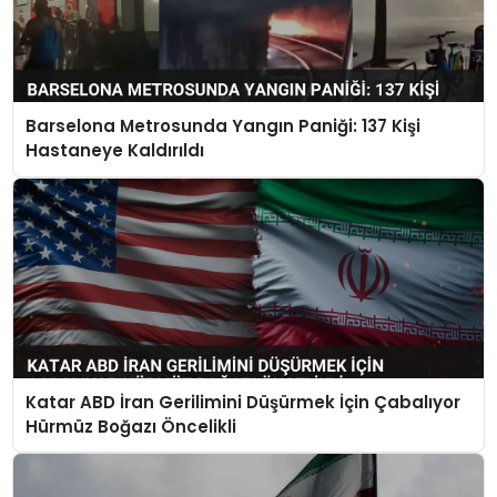
Barselona Metrosunda Yangın Paniği: 137 Kişi
Hastaneye Kaldırıldı
Katar ABD İran Gerilimini Düşürmek İçin Çabalıyor
Hürmüz Boğazı Öncelikli