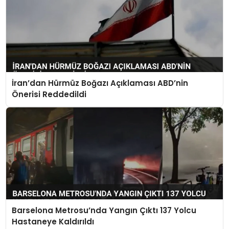
İran’dan Hürmüz Boğazı Açıklaması ABD’nin
Önerisi Reddedildi
Barselona Metrosu’nda Yangın Çıktı 137 Yolcu
Hastaneye Kaldırıldı