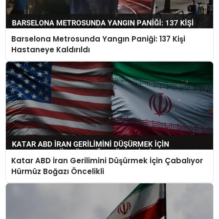
Barselona Metrosunda Yangın Paniği: 137 Kişi
Hastaneye Kaldırıldı
Katar ABD İran Gerilimini Düşürmek İçin Çabalıyor
Hürmüz Boğazı Öncelikli