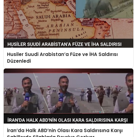
Husiler Suudi Arabistan’a Füze ve İHA Saldırısı
Düzenledi
İran’da Halk ABD’nin Olası Kara Saldırısına Karşı