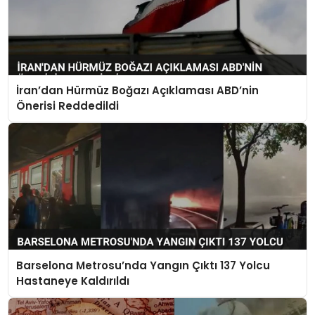
İran’dan Hürmüz Boğazı Açıklaması ABD’nin
Önerisi Reddedildi
Barselona Metrosu’nda Yangın Çıktı 137 Yolcu
Hastaneye Kaldırıldı