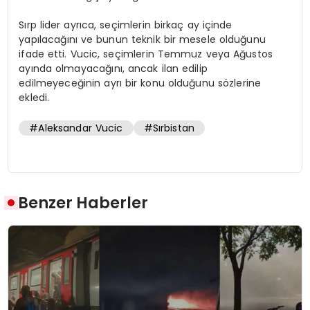
Sırp lider ayrıca, seçimlerin birkaç ay içinde
yapılacağını ve bunun teknik bir mesele olduğunu
ifade etti. Vucic, seçimlerin Temmuz veya Ağustos
ayında olmayacağını, ancak ilan edilip
edilmeyeceğinin ayrı bir konu olduğunu sözlerine
ekledi.
#Aleksandar Vucic
#Sırbistan
Benzer Haberler