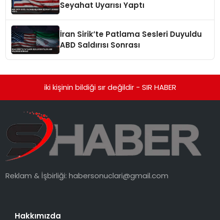
Seyahat Uyarısı Yaptı
İran Sirik’te Patlama Sesleri Duyuldu
ABD Saldırısı Sonrası
iki kişinin bildiği sır değildir - SIR HABER
Reklam & İşbirliği:
habersonuclari@gmail.com
Hakkımızda