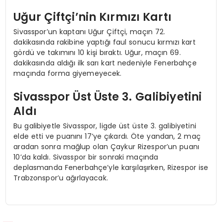
Uğur Çiftçi’nin Kırmızı Kartı
Sivasspor’un kaptanı Uğur Çiftçi, maçın 72.
dakikasında rakibine yaptığı faul sonucu kırmızı kart
gördü ve takımını 10 kişi bıraktı. Uğur, maçın 69.
dakikasında aldığı ilk sarı kart nedeniyle Fenerbahçe
maçında forma giyemeyecek.
Sivasspor Üst Üste 3. Galibiyetini
Aldı
Bu galibiyetle Sivasspor, ligde üst üste 3. galibiyetini
elde etti ve puanını 17’ye çıkardı. Öte yandan, 2 maç
aradan sonra mağlup olan Çaykur Rizespor’un puanı
10’da kaldı. Sivasspor bir sonraki maçında
deplasmanda Fenerbahçe’yle karşılaşırken, Rizespor ise
Trabzonspor’u ağırlayacak.