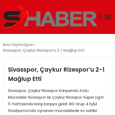
GÜNDEM
Ana Sayfa
Spor
Sivasspor, Çaykur Rizespor’u 2-1 Mağlup Etti
MAGAZIN
TEKNOLOJI
Sivasspor, Çaykur Rizespor’u 2-1
Mağlup Etti
SPOR
Sivasspor, Çaykur Rizespor Karşısında Zorlu
EKONOMI
Mücadele Sivasspor ile Çaykur Rizespor Süper Lig’in
11. haftasında karşı karşıya geldi. BG Grup 4 Eylül
SIYASET
Stadyumu’nda oynanan mücadelede ev sahibi