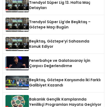
Trendyol Süper Lig 13. Hafta Maç
Detayları
Trendyol Süper Lig’de Beşiktaş –
Göztepe Maçı Bugün
Beşiktaş, Göztepe’yi Sahasında
Konuk Ediyor
Fenerbahçe ve Galatasaray İçin
Çarpıcı Değerlendirme
Beşiktaş, Göztepe Karşısında İki Farklı
Galibiyet Kazandı
Bakanlık Gençlik Kamplarında
Yenilikçi Programları Hayata Geçiriyor