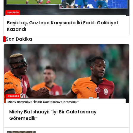
Beşiktaş, Göztepe Karşısında İki Farklı Galibiyet
Kazandı
Son Dakika
Michy Batshuayi: “İyi Bir Galatasaray
Göremedik”