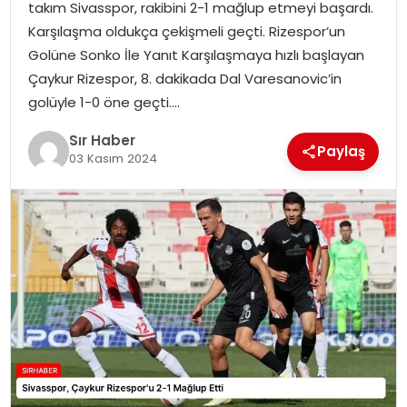
takım Sivasspor, rakibini 2-1 mağlup etmeyi başardı.
EĞITIM
Karşılaşma oldukça çekişmeli geçti. Rizespor’un
Golüne Sonko İle Yanıt Karşılaşmaya hızlı başlayan
YAŞAM
Çaykur Rizespor, 8. dakikada Dal Varesanovic’in
golüyle 1-0 öne geçti….
Sır Haber
Paylaş
03 Kasım 2024