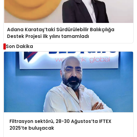
Adana Karataş’taki Sürdürülebilir Balıkçılığa
Destek Projesi ilk yılını tamamladı
Son Dakika
Filtrasyon sektörü, 28-30 Ağustos’ta IFTEX
2025’te buluşacak