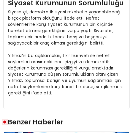
Siyaset Kurumunun Sorumluluğu
Siyasetçi, demokratik siyasi rekabetin yaşanabileceği
birçok platform olduğunu ifade etti. Nefret
söylemlerine karşı siyaset kurumunun birlik içinde
hareket etmesi gerektiğine vurgu yaptı. Siyasetin,
toplumu bir arada tutacak, barış ve hoşgörüyü
sağlayacak bir araç olması gerektiğini belirtti.
Yılmaz’ın bu açıklamaları, fikir hürriyeti ile nefret
söylemleri arasındaki ince çizgiyi ve demokratik
değerlerin korunması gerekliliğini vurgulamaktadır.
Siyaset kurumuna düşen sorumlulukların altını çizen
Yılmaz, toplumsal barışın ve uyumun sağlanması için
nefret söylemlerine karşı kararlı bir duruş sergilenmesi
gerektiğini ifade etti.
Benzer Haberler