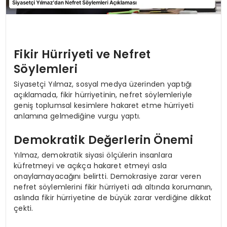
Fikir Hürriyeti ve Nefret
Söylemleri
Siyasetçi Yılmaz, sosyal medya üzerinden yaptığı
açıklamada, fikir hürriyetinin, nefret söylemleriyle
geniş toplumsal kesimlere hakaret etme hürriyeti
anlamına gelmediğine vurgu yaptı.
Demokratik Değerlerin Önemi
Yılmaz, demokratik siyasi ölçülerin insanlara
küfretmeyi ve açıkça hakaret etmeyi asla
onaylamayacağını belirtti. Demokrasiye zarar veren
nefret söylemlerini fikir hürriyeti adı altında korumanın,
aslında fikir hürriyetine de büyük zarar verdiğine dikkat
çekti.