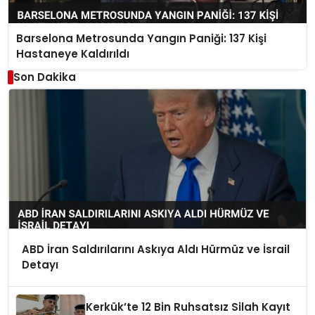
Barselona Metrosunda Yangın Paniği: 137 Kişi
Hastaneye Kaldırıldı
Son Dakika
ABD İran Saldırılarını Askıya Aldı Hürmüz ve İsrail
Detayı
Kerkük’te 12 Bin Ruhsatsız Silah Kayıt