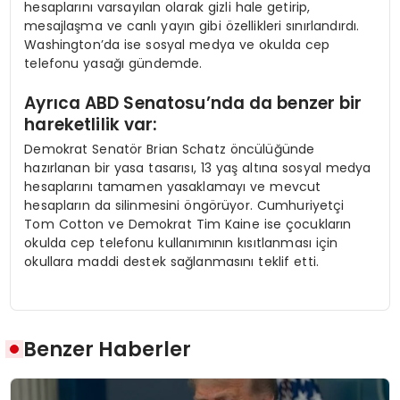
hesaplarını varsayılan olarak gizli hale getirip,
mesajlaşma ve canlı yayın gibi özellikleri sınırlandırdı.
Washington’da ise sosyal medya ve okulda cep
telefonu yasağı gündemde.
Ayrıca ABD Senatosu’nda da benzer bir
hareketlilik var:
Demokrat Senatör Brian Schatz öncülüğünde
hazırlanan bir yasa tasarısı, 13 yaş altına sosyal medya
hesaplarını tamamen yasaklamayı ve mevcut
hesapların da silinmesini öngörüyor. Cumhuriyetçi
Tom Cotton ve Demokrat Tim Kaine ise çocukların
okulda cep telefonu kullanımının kısıtlanması için
okullara maddi destek sağlanmasını teklif etti.
Benzer Haberler