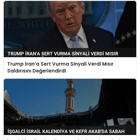
Trump İran’a Sert Vurma Sinyali Verdi Mısır
Saldırısını Değerlendirdi