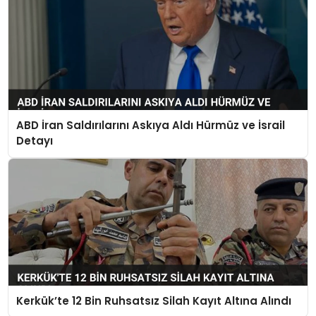
ABD İran Saldırılarını Askıya Aldı Hürmüz ve İsrail
Detayı
Kerkük’te 12 Bin Ruhsatsız Silah Kayıt Altına Alındı