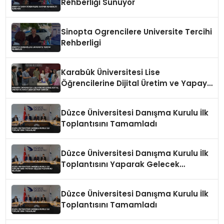
Rehberliği Sunuyor
Sinopta Ogrencilere Universite Tercihi
Rehberligi
Karabük Üniversitesi Lise
Öğrencilerine Dijital Üretim ve Yapay
Zeka Eğitimi Veriyor
Düzce Üniversitesi Danışma Kurulu İlk
Toplantısını Tamamladı
Düzce Üniversitesi Danışma Kurulu İlk
Toplantısını Yaparak Gelecek
Vizyonunu Belirledi
Düzce Üniversitesi Danışma Kurulu İlk
Toplantısını Tamamladı