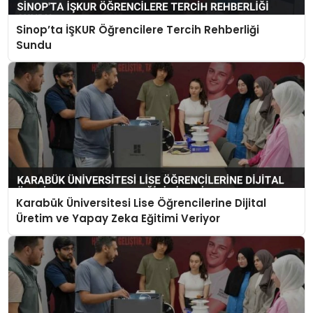
Sinop’ta İŞKUR Öğrencilere Tercih Rehberliği
Sundu
Karabük Üniversitesi Lise Öğrencilerine Dijital
Üretim ve Yapay Zeka Eğitimi Veriyor