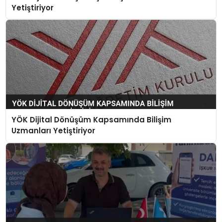
Yetiştiriyor
YÖK Dijital Dönüşüm Kapsamında Bilişim
Uzmanları Yetiştiriyor