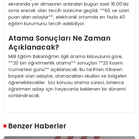
ekranında yer almasının ardından bugün saat 16.00’da
sona erecek olan tercih sürecine geçildi. **60 ve üzeri
puan alan adaylar**, elektronik ortamda en fazla 40
eğitim kurumunu tercih edebiliyor.
Atama Sonuçları Ne Zaman
Açıklanacak?
Milli Eğitim Bakanlığı’nın ilgili atama kılavuzuna göre,
**20 bin öğretmenlik atama** sonuçları **23 Kasım
Cumartesi günü** açıklanacak. Bu tarihten itibaren
başarılı olan adaylar, atanacakları okulları ve bölgeleri
öğrenebilecekler. Söz konusu atama süreci, binlerce
öğretmen adayı için heyecanla beklenen bir dönemi
sonlandıracak.
Benzer Haberler