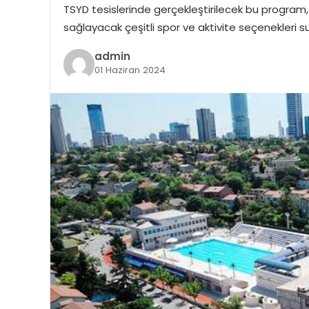
TSYD tesislerinde gerçekleştirilecek bu program, ç
sağlayacak çeşitli spor ve aktivite seçenekleri
admin
01 Haziran 2024