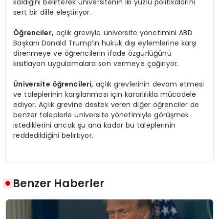
kaldığını belirterek üniversitenin iki yüzlü politikalarını
sert bir dille eleştiriyor.
Öğrenciler,
açlık greviyle üniversite yönetimini ABD
Başkanı Donald Trump’ın hukuk dışı eylemlerine karşı
direnmeye ve öğrencilerin ifade özgürlüğünü
kısıtlayan uygulamalara son vermeye çağırıyor.
Üniversite öğrencileri,
açlık grevlerinin devam etmesi
ve taleplerinin karşılanması için kararlılıkla mücadele
ediyor. Açlık grevine destek veren diğer öğrenciler de
benzer taleplerle üniversite yönetimiyle görüşmek
istediklerini ancak şu ana kadar bu taleplerinin
reddedildiğini belirtiyor.
Benzer Haberler