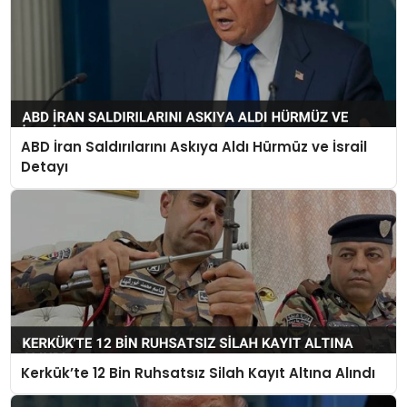
ABD İran Saldırılarını Askıya Aldı Hürmüz ve İsrail
Detayı
Kerkük’te 12 Bin Ruhsatsız Silah Kayıt Altına Alındı