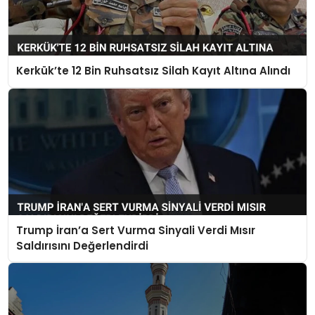
Kerkük’te 12 Bin Ruhsatsız Silah Kayıt Altına Alındı
Trump İran’a Sert Vurma Sinyali Verdi Mısır
Saldırısını Değerlendirdi