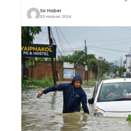
Sır Haber
03 Haziran 2024