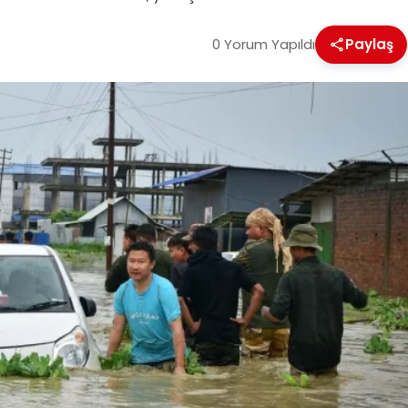
0 Yorum Yapıldı
Paylaş