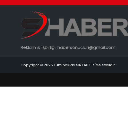
Reklam & İşbirliği:
habersonuclari@gmail.com
Copyright © 2025 Tüm hakları SIR HABER 'de saklıdır.