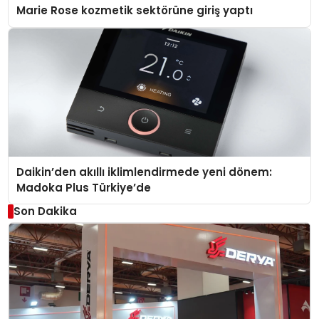
Marie Rose kozmetik sektörüne giriş yaptı
Daikin’den akıllı iklimlendirmede yeni dönem:
Madoka Plus Türkiye’de
Son Dakika