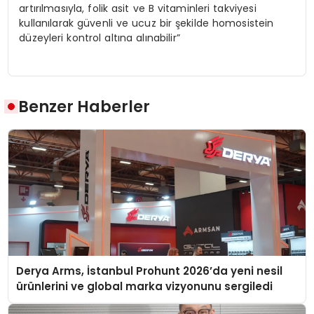
artırılmasıyla, folik asit ve B vitaminleri takviyesi
kullanılarak güvenli ve ucuz bir şekilde homosistein
düzeyleri kontrol altına alınabilir”
Benzer Haberler
Derya Arms, İstanbul Prohunt 2026’da yeni nesil
ürünlerini ve global marka vizyonunu sergiledi