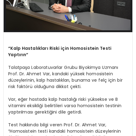
“Kalp Hastalıkları Riski için Homosistein Testi
Yaptırın”
Talatpaşa Laboratuvarlar Grubu Biyokimya Uzmanı
Prof. Dr. Ahmet Var, kandaki yüksek homosistein
düzeylerinin, kalp hastalıkları, bunama ve felç için bir
risk faktörü olduğuna dikkat çekti.
Var, eğer hastada kalp hastalığı riski yüksekse ve B
vitamini eksikliği belirtileri varsa homosistein testinin
yaptırılması gerektiğini dile getirdi.
Test hakkında bilgi veren Prof. Dr. Ahmet Var,
“Homosistein testi kandaki homosistein düzeylerinin