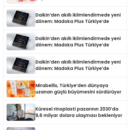
Daikin’den akıllı iklimlendirmede yeni
dönem: Madoka Plus Türkiye’de
Daikin’den akıllı iklimlendirmede yeni
dönem: Madoka Plus Türkiye’de
Daikin’den akıllı iklimlendirmede yeni
dönem: Madoka Plus Türkiye’de
Mirabellix, Türkiye’den dünyaya
uzanan güçlü büyümesini sürdürüyor
Küresel rinoplasti pazarının 2030’da
9,6 milyar dolara ulaşması bekleniyor