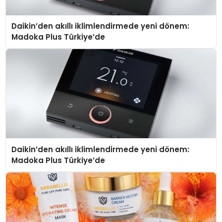
Daikin’den akıllı iklimlendirmede yeni dönem:
Madoka Plus Türkiye’de
Daikin’den akıllı iklimlendirmede yeni dönem:
Madoka Plus Türkiye’de