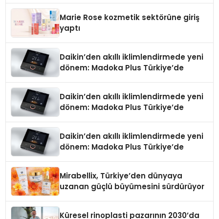
Marie Rose kozmetik sektörüne giriş
yaptı
Daikin’den akıllı iklimlendirmede yeni
dönem: Madoka Plus Türkiye’de
Daikin’den akıllı iklimlendirmede yeni
dönem: Madoka Plus Türkiye’de
Daikin’den akıllı iklimlendirmede yeni
dönem: Madoka Plus Türkiye’de
Mirabellix, Türkiye’den dünyaya
uzanan güçlü büyümesini sürdürüyor
Küresel rinoplasti pazarının 2030’da