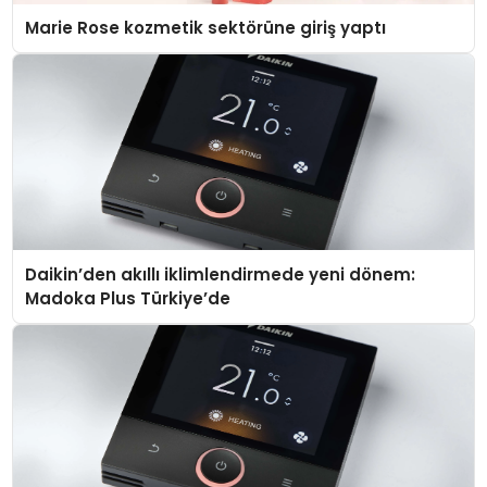
Marie Rose kozmetik sektörüne giriş yaptı
Daikin’den akıllı iklimlendirmede yeni dönem:
Madoka Plus Türkiye’de