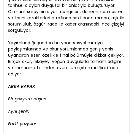
tarihsel olayları duygusal bir anlatıyla buluşturuyor.
Osmanlı sarayının siyasi dengeleri, dönemin atmosferi
ve tarihi karakterleri etrafında şekillenen roman, aşk ile
sorumluluk, özgür irade ile kader arasındaki ince çizgiyi
sorguluyor.
Yayımlandığı günden bu yana sosyal medya
paylaşımlarında ve okur yorumlarında geniş yankı
uyandıran eser, özellikle final bölümüyle dikkat çekiyor.
Birçok okur, hikâyeyi yoğun duygularla tamamladığını
ve romanın etkisinden uzun süre çıkamadığını ifade
ediyor.
ARKA KAPAK
Bir gökyüzü düşün…
Aynı şehir.
Farklı yüzyıllar.