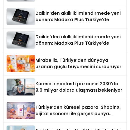
Daikin’den akıllı iklimlendirmede yeni
dönem: Madoka Plus Türkiye’de
Daikin’den akıllı iklimlendirmede yeni
dönem: Madoka Plus Türkiye’de
Mirabellix, Türkiye’den dünyaya
uzanan güçlü büyümesini sürdürüyor
Küresel rinoplasti pazarının 2030’da
9,6 milyar dolara ulaşması bekleniyor
Türkiye’den küresel pazara: ShopinX,
dijital ekonomi ile gerçek dünya
alışverişini bir araya getirmeyi
hedefliyor