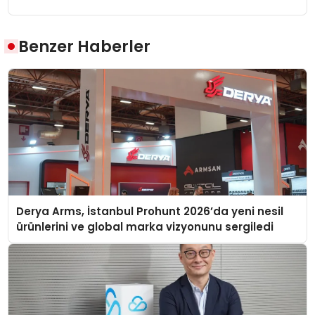
Benzer Haberler
Derya Arms, İstanbul Prohunt 2026’da yeni nesil
ürünlerini ve global marka vizyonunu sergiledi