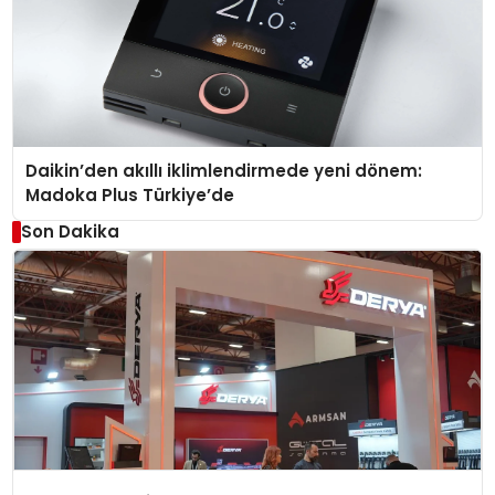
Daikin’den akıllı iklimlendirmede yeni dönem:
Madoka Plus Türkiye’de
Son Dakika