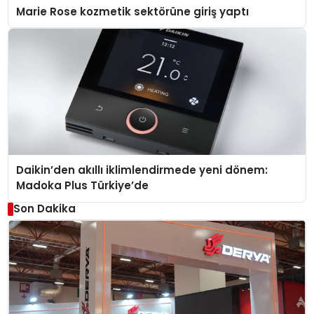
Marie Rose kozmetik sektörüne giriş yaptı
Daikin’den akıllı iklimlendirmede yeni dönem:
Madoka Plus Türkiye’de
Son Dakika