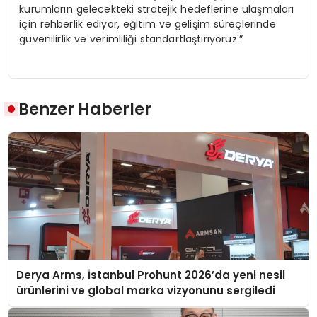
kurumların gelecekteki stratejik hedeflerine ulaşmaları
için rehberlik ediyor, eğitim ve gelişim süreçlerinde
güvenilirlik ve verimliliği standartlaştırıyoruz.”
Benzer Haberler
Derya Arms, İstanbul Prohunt 2026’da yeni nesil
ürünlerini ve global marka vizyonunu sergiledi