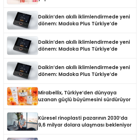
Daikin’den akıllı iklimlendirmede yeni
dönem: Madoka Plus Türkiye’de
Daikin’den akıllı iklimlendirmede yeni
dönem: Madoka Plus Türkiye’de
Daikin’den akıllı iklimlendirmede yeni
dönem: Madoka Plus Türkiye’de
Mirabellix, Türkiye’den dünyaya
uzanan güçlü büyümesini sürdürüyor
Küresel rinoplasti pazarının 2030’da
9,6 milyar dolara ulaşması bekleniyor