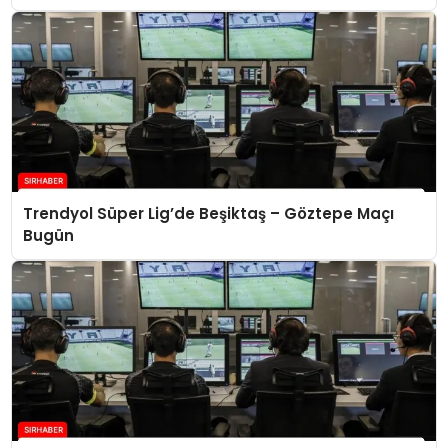
Trendyol Süper Lig’de Beşiktaş – Göztepe Maçı
Bugün