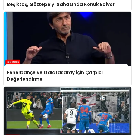
Beşiktaş, Göztepe’yi Sahasında Konuk Ediyor
Fenerbahçe ve Galatasaray İçin Çarpıcı
Değerlendirme