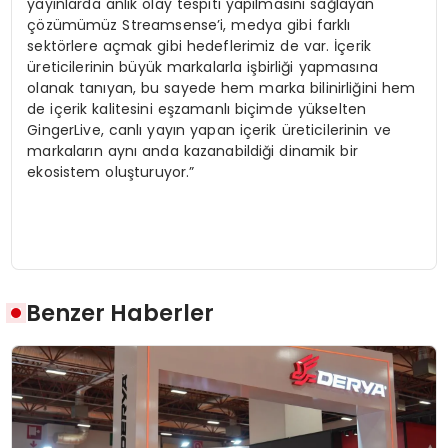
yayınlarda anlık olay tespiti yapılmasını sağlayan
çözümümüz Streamsense’i, medya gibi farklı
sektörlere açmak gibi hedeflerimiz de var. İçerik
üreticilerinin büyük markalarla işbirliği yapmasına
olanak tanıyan, bu sayede hem marka bilinirliğini hem
de içerik kalitesini eşzamanlı biçimde yükselten
GingerLive, canlı yayın yapan içerik üreticilerinin ve
markaların aynı anda kazanabildiği dinamik bir
ekosistem oluşturuyor.”
Benzer Haberler