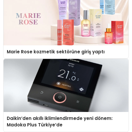
Marie Rose kozmetik sektörüne giriş yaptı
Daikin’den akıllı iklimlendirmede yeni dönem:
Madoka Plus Türkiye’de