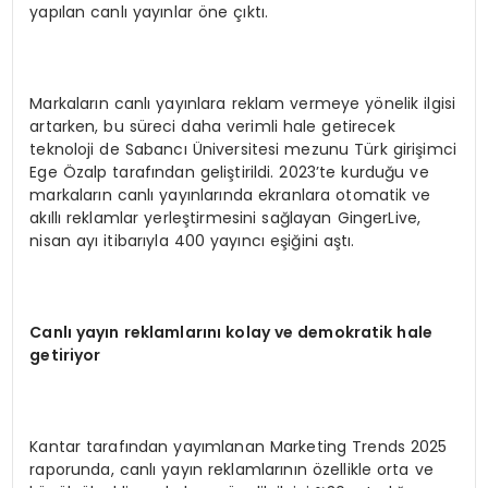
yapılan canlı yayınlar öne çıktı.
Markaların canlı yayınlara reklam vermeye yönelik ilgisi
artarken, bu süreci daha verimli hale getirecek
teknoloji de Sabancı Üniversitesi mezunu Türk girişimci
Ege Özalp tarafından geliştirildi. 2023’te kurduğu ve
markaların canlı yayınlarında ekranlara otomatik ve
akıllı reklamlar yerleştirmesini sağlayan GingerLive,
nisan ayı itibarıyla 400 yayıncı eşiğini aştı.
Canlı yayın reklamlarını kolay ve demokratik hale
getiriyor
Kantar tarafından yayımlanan Marketing Trends 2025
raporunda, canlı yayın reklamlarının özellikle orta ve