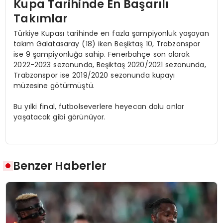
Kupa Tarihinde En Başarılı
Takımlar
Türkiye Kupası tarihinde en fazla şampiyonluk yaşayan
takım Galatasaray (18) iken Beşiktaş 10, Trabzonspor
ise 9 şampiyonluğa sahip. Fenerbahçe son olarak
2022-2023 sezonunda, Beşiktaş 2020/2021 sezonunda,
Trabzonspor ise 2019/2020 sezonunda kupayı
müzesine götürmüştü.
Bu yılki final, futbolseverlere heyecan dolu anlar
yaşatacak gibi görünüyor.
Benzer Haberler