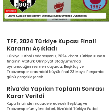
TFF, 2024 Türkiye Kupası Finali
Kararını Açıkladı
Türkiye Futbol Federasyonu, 2024 Ziraat Türkiye Kupası
finalinin Atatürk Olimpiyat Stadyumu’nda
oynanacağını resmen duyurdu. Beşiktaş ve
Trabzonspor arasındaki büyük final 23 Mayıs Perşembe
günü gerçekleşecek.
Riva’da Yapılan Toplantı Sonrası
Karar Verildi
Kupa finalinde mücadele edecek Beşiktaş ve
Trabzonspor’un yöneticileri, Riva’daki Türkiye Futbol