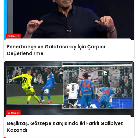
Fenerbahçe ve Galatasaray İçin Çarpıcı
Değerlendirme
Beşiktaş, Göztepe Karşısında İki Farklı Galibiyet
Kazandı