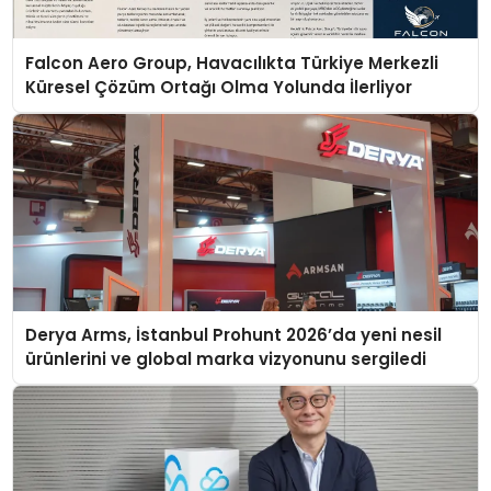
Falcon Aero Group, Havacılıkta Türkiye Merkezli
Küresel Çözüm Ortağı Olma Yolunda İlerliyor
Derya Arms, İstanbul Prohunt 2026’da yeni nesil
ürünlerini ve global marka vizyonunu sergiledi