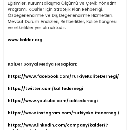
Eğitimler, Kurumsallaşma Ölçümü ve Çevik Yönetim
Programı, KOBİ’ler için Stratejik Plan Rehberliği,
Özdeğerlendirme ve Dış Değerlendirme Hizmetleri,
Mevcut Durum Analizleri, Rehberlikler, Kalite Kongresi
ve etkinlikler yer almaktadır.
www.kalder.org
KalDer Sosyal Medya Hesapları:
https://www.facebook.com/TurkiyeKaliteDernegi/
https://twitter.com/kalitedernegi
https://www.youtube.com/kalitedernegi
https://www.instagram.com/turkiyekalitedernegi/
https://www.linkedin.com/company/kalder/?