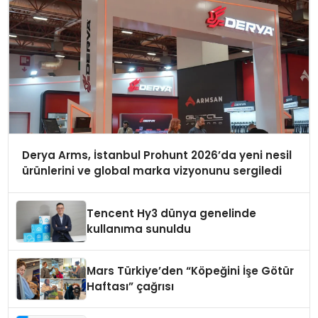
Derya Arms, İstanbul Prohunt 2026’da yeni nesil
ürünlerini ve global marka vizyonunu sergiledi
Tencent Hy3 dünya genelinde
kullanıma sunuldu
Mars Türkiye’den “Köpeğini İşe Götür
Haftası” çağrısı