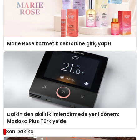
Marie Rose kozmetik sektörüne giriş yaptı
Daikin’den akıllı iklimlendirmede yeni dönem:
Madoka Plus Türkiye’de
Son Dakika