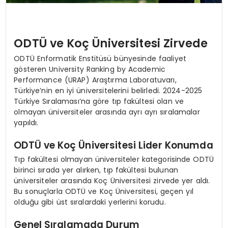
ODTÜ ve Koç Üniversitesi Zirvede
ODTÜ Enformatik Enstitüsü bünyesinde faaliyet
gösteren University Ranking by Academic
Performance (URAP) Araştırma Laboratuvarı,
Türkiye’nin en iyi üniversitelerini belirledi. 2024-2025
Türkiye Sıralaması’na göre tıp fakültesi olan ve
olmayan üniversiteler arasında ayrı ayrı sıralamalar
yapıldı.
ODTÜ ve Koç Üniversitesi Lider Konumda
Tıp fakültesi olmayan üniversiteler kategorisinde ODTÜ
birinci sırada yer alırken, tıp fakültesi bulunan
üniversiteler arasında Koç Üniversitesi zirvede yer aldı.
Bu sonuçlarla ODTÜ ve Koç Üniversitesi, geçen yıl
olduğu gibi üst sıralardaki yerlerini korudu.
Genel Sıralamada Durum