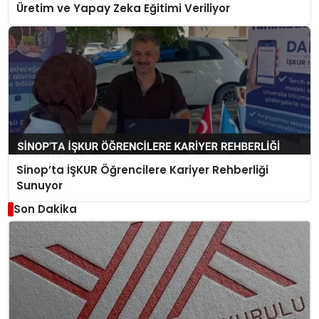
Üretim ve Yapay Zeka Eğitimi Veriliyor
Sinop’ta İŞKUR Öğrencilere Kariyer Rehberliği
Sunuyor
Son Dakika