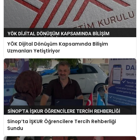
YÖK Dijital Dönüşüm Kapsamında Bilişim
Uzmanları Yetiştiriyor
Sinop’ta İŞKUR Öğrencilere Tercih Rehberliği
Sundu