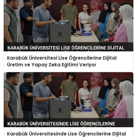
Karabük Üniversitesi Lise Öğrencilerine Dijital
Üretim ve Yapay Zeka Eğitimi Veriyor
Karabük Üniversitesinde Lise Öğrencilerine Dijital