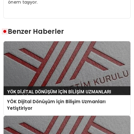
önem taşıyor.
Benzer Haberler
YÖK Dijital Dönüşüm İçin Bilişim Uzmanları
Yetiştiriyor