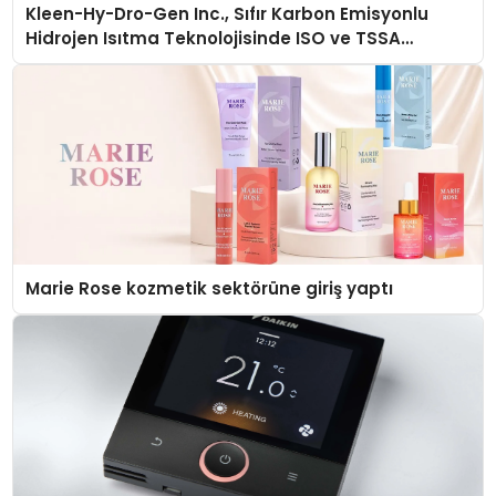
Kleen-Hy-Dro-Gen Inc., Sıfır Karbon Emisyonlu
Hidrojen Isıtma Teknolojisinde ISO ve TSSA
Düzenleyici Onaylarını Aldı
Marie Rose kozmetik sektörüne giriş yaptı