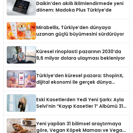
Daikin’den akıllı iklimlendirmede yeni
dönem: Madoka Plus Türkiye’de
Mirabellix, Türkiye’den dünyaya
uzanan güçlü büyümesini sürdürüyor
Küresel rinoplasti pazarının 2030’da
9,6 milyar dolara ulaşması bekleniyor
Türkiye’den küresel pazara: ShopinX,
dijital ekonomi ile gerçek dünya
alışverişini bir araya getirmeyi
hedefliyor
Eski Kasetlerden Yedi Yeni Şarkı: Ayla
Selvi’nin “Kayıp Kasetler 1” Albümü 31
Temmuz’da Çıktı
Yeni yapilan 31 bilimsel araştırmaya
göre, Vegan Köpek Maması ve Vegan