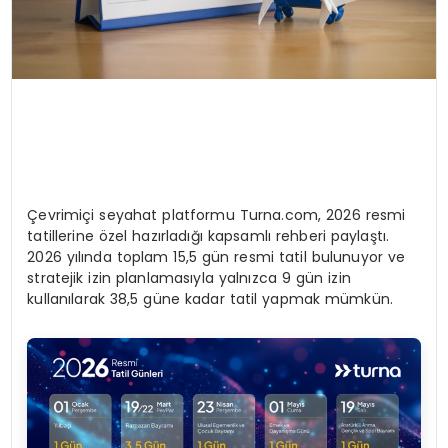
Çevrimiçi seyahat platformu Turna.com, 2026 resmi
tatillerine özel hazırladığı kapsamlı rehberi paylaştı.
2026 yılında toplam 15,5 gün resmi tatil bulunuyor ve
stratejik izin planlamasıyla yalnızca 9 gün izin
kullanılarak 38,5 güne kadar tatil yapmak mümkün.