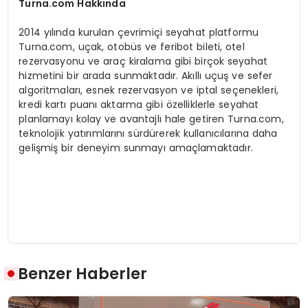
Turna.com Hakkında
2014 yılında kurulan çevrimiçi seyahat platformu
Turna.com, uçak, otobüs ve feribot bileti, otel
rezervasyonu ve araç kiralama gibi birçok seyahat
hizmetini bir arada sunmaktadır. Akıllı uçuş ve sefer
algoritmaları, esnek rezervasyon ve iptal seçenekleri,
kredi kartı puanı aktarma gibi özelliklerle seyahat
planlamayı kolay ve avantajlı hale getiren Turna.com,
teknolojik yatırımlarını sürdürerek kullanıcılarına daha
gelişmiş bir deneyim sunmayı amaçlamaktadır.
Benzer Haberler