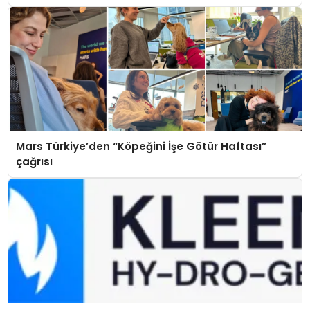
Mars Türkiye’den “Köpeğini İşe Götür Haftası”
çağrısı