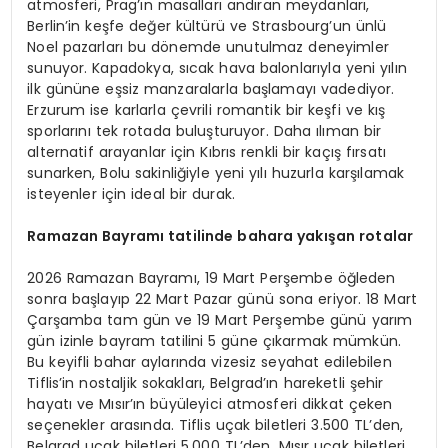
atmosferi, Prag’ın masalları andıran meydanları,
Berlin’in keşfe değer kültürü ve Strasbourg’un ünlü
Noel pazarları bu dönemde unutulmaz deneyimler
sunuyor. Kapadokya, sıcak hava balonlarıyla yeni yılın
ilk gününe eşsiz manzaralarla başlamayı vadediyor.
Erzurum ise karlarla çevrili romantik bir keşfi ve kış
sporlarını tek rotada buluşturuyor. Daha ılıman bir
alternatif arayanlar için Kıbrıs renkli bir kaçış fırsatı
sunarken, Bolu sakinliğiyle yeni yılı huzurla karşılamak
isteyenler için ideal bir durak.
Ramazan Bayramı tatilinde bahara yakışan rotalar
2026 Ramazan Bayramı, 19 Mart Perşembe öğleden
sonra başlayıp 22 Mart Pazar günü sona eriyor. 18 Mart
Çarşamba tam gün ve 19 Mart Perşembe günü yarım
gün izinle bayram tatilini 5 güne çıkarmak mümkün.
Bu keyifli bahar aylarında vizesiz seyahat edilebilen
Tiflis’in nostaljik sokakları, Belgrad’ın hareketli şehir
hayatı ve Mısır’ın büyüleyici atmosferi dikkat çeken
seçenekler arasında. Tiflis uçak biletleri 3.500 TL’den,
Belgrad uçak biletleri 5.000 TL’den, Mısır uçak biletleri