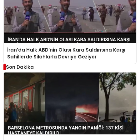
İran’da Halk ABD’nin Olası Kara Saldırısına Karşı
Sahillerde Silahlarla Devriye Geziyor
Son Dakika