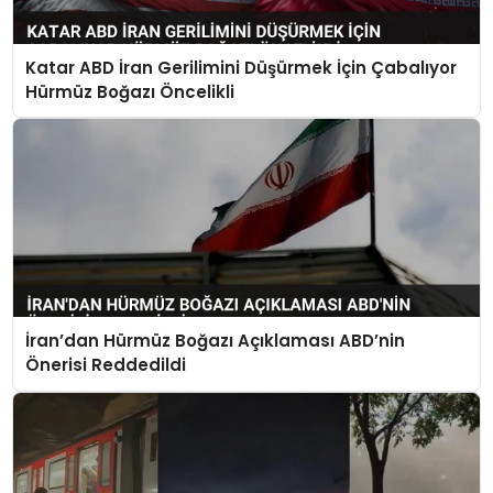
Katar ABD İran Gerilimini Düşürmek İçin Çabalıyor
Hürmüz Boğazı Öncelikli
İran’dan Hürmüz Boğazı Açıklaması ABD’nin
Önerisi Reddedildi