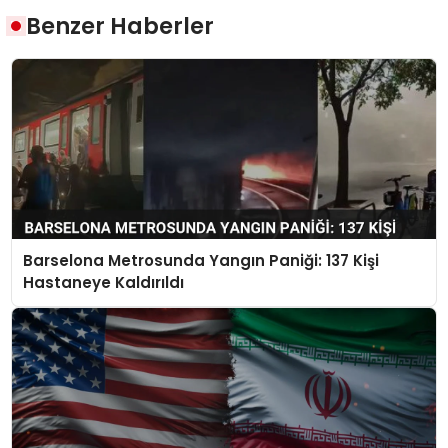
Benzer Haberler
Barselona Metrosunda Yangın Paniği: 137 Kişi
Hastaneye Kaldırıldı