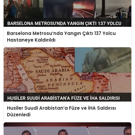
Barselona Metrosu’nda Yangın Çıktı 137 Yolcu
Hastaneye Kaldırıldı
Husiler Suudi Arabistan’a Füze ve İHA Saldırısı
Düzenledi