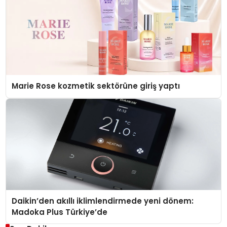
Marie Rose kozmetik sektörüne giriş yaptı
Daikin’den akıllı iklimlendirmede yeni dönem:
Madoka Plus Türkiye’de