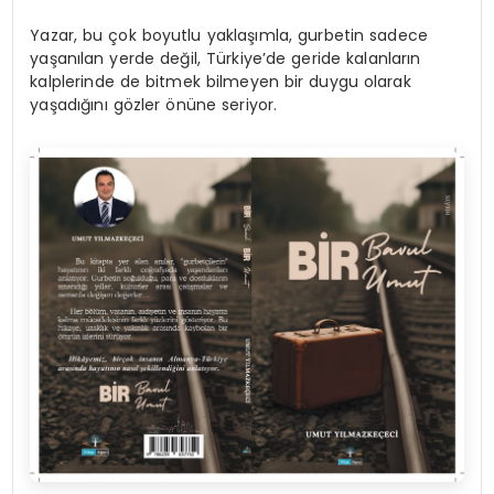
Yazar, bu çok boyutlu yaklaşımla, gurbetin sadece
yaşanılan yerde değil, Türkiye’de geride kalanların
kalplerinde de bitmek bilmeyen bir duygu olarak
yaşadığını gözler önüne seriyor.