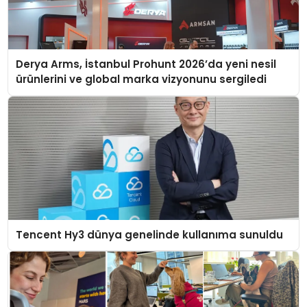
Derya Arms, İstanbul Prohunt 2026’da yeni nesil
ürünlerini ve global marka vizyonunu sergiledi
Tencent Hy3 dünya genelinde kullanıma sunuldu