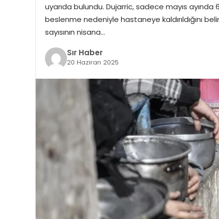
uyarıda bulundu. Dujarric, sadece mayıs ayında 6
beslenme nedeniyle hastaneye kaldırıldığını belirt
sayısının nisana…
Sır Haber
20 Haziran 2025