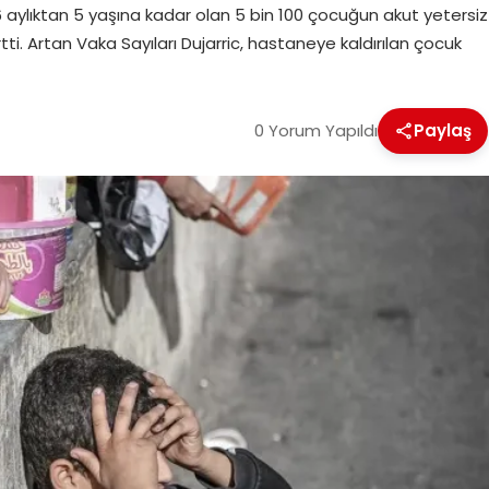
 aylıktan 5 yaşına kadar olan 5 bin 100 çocuğun akut yetersiz
ti. Artan Vaka Sayıları Dujarric, hastaneye kaldırılan çocuk
0 Yorum Yapıldı
Paylaş