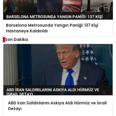
Barselona Metrosunda Yangın Paniği: 137 Kişi
Hastaneye Kaldırıldı
Son Dakika
ABD İran Saldırılarını Askıya Aldı Hürmüz ve İsrail
Detayı