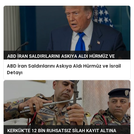
ABD İran Saldırılarını Askıya Aldı Hürmüz ve İsrail
Detayı