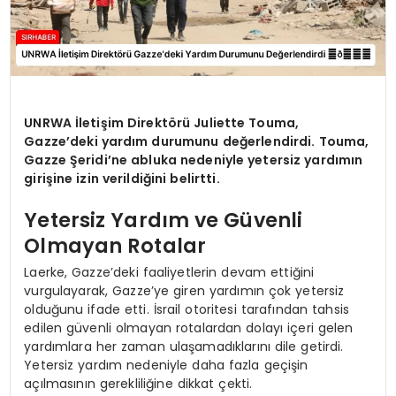
UNRWA İletişim Direktörü Juliette Touma,
Gazze’deki yardım durumunu değerlendirdi. Touma,
Gazze Şeridi’ne abluka nedeniyle yetersiz yardımın
girişine izin verildiğini belirtti.
Yetersiz Yardım ve Güvenli
Olmayan Rotalar
Laerke, Gazze’deki faaliyetlerin devam ettiğini
vurgulayarak, Gazze’ye giren yardımın çok yetersiz
olduğunu ifade etti. İsrail otoritesi tarafından tahsis
edilen güvenli olmayan rotalardan dolayı içeri gelen
yardımlara her zaman ulaşamadıklarını dile getirdi.
Yetersiz yardım nedeniyle daha fazla geçişin
açılmasının gerekliliğine dikkat çekti.