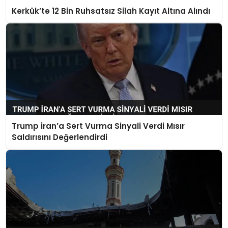
Kerkük’te 12 Bin Ruhsatsız Silah Kayıt Altına Alındı
Trump İran’a Sert Vurma Sinyali Verdi Mısır
Saldırısını Değerlendirdi