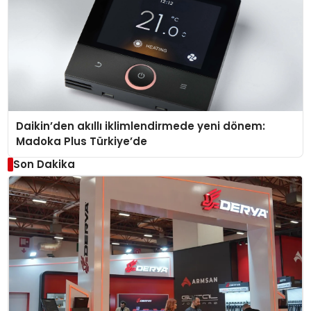
Daikin’den akıllı iklimlendirmede yeni dönem:
Madoka Plus Türkiye’de
Son Dakika