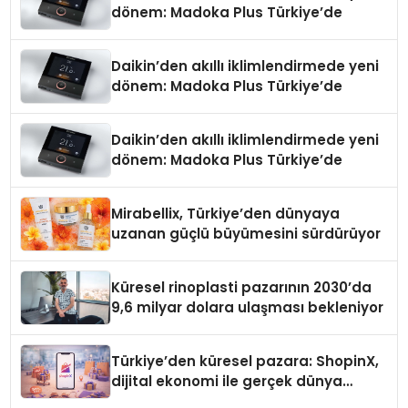
dönem: Madoka Plus Türkiye’de
Daikin’den akıllı iklimlendirmede yeni
dönem: Madoka Plus Türkiye’de
Daikin’den akıllı iklimlendirmede yeni
dönem: Madoka Plus Türkiye’de
Mirabellix, Türkiye’den dünyaya
uzanan güçlü büyümesini sürdürüyor
Küresel rinoplasti pazarının 2030’da
9,6 milyar dolara ulaşması bekleniyor
Türkiye’den küresel pazara: ShopinX,
dijital ekonomi ile gerçek dünya
alışverişini bir araya getirmeyi