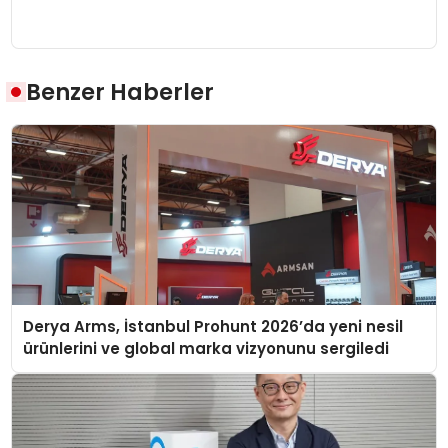
Benzer Haberler
Derya Arms, İstanbul Prohunt 2026’da yeni nesil
ürünlerini ve global marka vizyonunu sergiledi