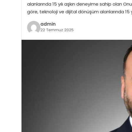
alanlarında 15 yılı aşkın deneyime sahip olan Onu
göre, teknoloji ve dijital dönüşüm alanlarında 15
admin
22 Temmuz 2025