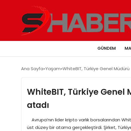
GÜNDEM
MA
Ana Sayfa
Yaşam
WhiteBIT, Türkiye Genel Müdürü 
WhiteBIT, Türkiye Genel 
atadı
Avrupa’nın lider kripto varlık borsalarından Whit
üst düzey bir atama gerçekleştirdi. Şirket, Türki