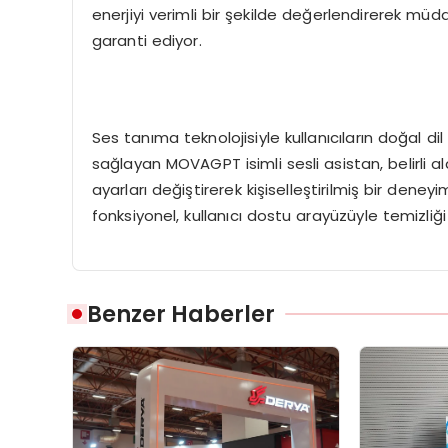
enerjiyi verimli bir şekilde değerlendirerek mü
garanti ediyor.
Ses tanıma teknolojisiyle kullanıcıların doğal di
sağlayan MOVAGPT isimli sesli asistan, belirli 
ayarları değiştirerek kişiselleştirilmiş bir deney
fonksiyonel, kullanıcı dostu arayüzüyle temizliği 
Benzer Haberler