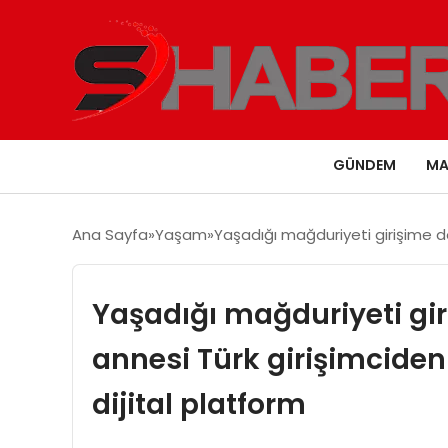
GÜNDEM
MA
Ana Sayfa
Yaşam
Yaşadığı mağduriyeti girişime d
Yaşadığı mağduriyeti gir
annesi Türk girişimcide
dijital platform