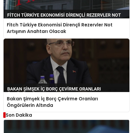
Fitch Türkiye Ekonomisi Dirençli Rezervler Not
Artışının Anahtarı Olacak
Bakan Şimşek İç Borç Çevirme Oranları
Öngörülerin Altında
Son Dakika