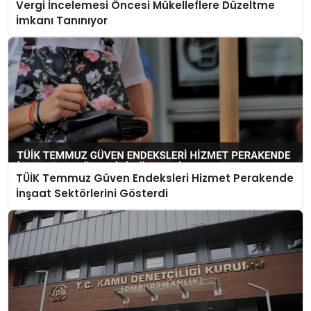
Vergi İncelemesi Öncesi Mükelleflere Düzeltme
İmkanı Tanınıyor
TÜİK Temmuz Güven Endeksleri Hizmet Perakende
İnşaat Sektörlerini Gösterdi