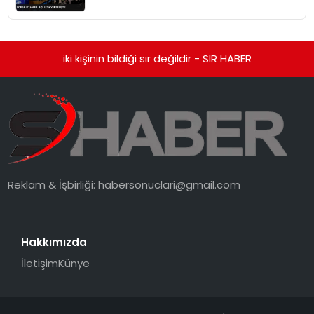
iki kişinin bildiği sır değildir - SIR HABER
Reklam & İşbirliği:
habersonuclari@gmail.com
Hakkımızda
İletişim
Künye