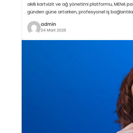
akıllı kartvizit ve ağ yönetimi platformu, MENA 
günden güne artarken, profesyonel iş bağlantıla
admin
24 Mart 2025