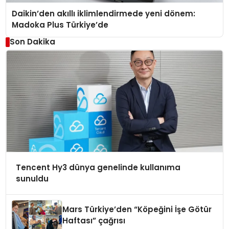
Daikin’den akıllı iklimlendirmede yeni dönem:
Madoka Plus Türkiye’de
Son Dakika
Tencent Hy3 dünya genelinde kullanıma
sunuldu
Mars Türkiye’den “Köpeğini İşe Götür
Haftası” çağrısı