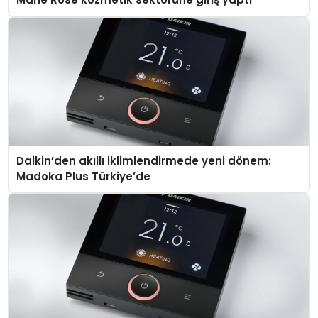
Daikin’den akıllı iklimlendirmede yeni dönem:
Madoka Plus Türkiye’de