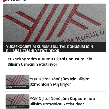
Yuksekogretim Kurumu Dijital Donusum Icin
Bilisim Uzmani Yetistiriyor
YÖK Dijital Dönüşüm İçin Bilişim
Uzmanları Yetiştiriyor
YÖK Dijital Dönüşüm Kapsamında
Bilişim Uzmanları Yetiştiriyor