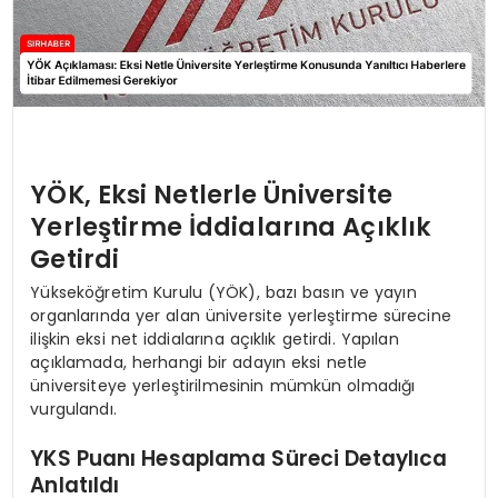
YÖK, Eksi Netlerle Üniversite
Yerleştirme İddialarına Açıklık
Getirdi
Yükseköğretim Kurulu (YÖK), bazı basın ve yayın
organlarında yer alan üniversite yerleştirme sürecine
ilişkin eksi net iddialarına açıklık getirdi. Yapılan
açıklamada, herhangi bir adayın eksi netle
üniversiteye yerleştirilmesinin mümkün olmadığı
vurgulandı.
YKS Puanı Hesaplama Süreci Detaylıca
Anlatıldı