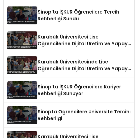
Sinop’ta İŞKUR Öğrencilere Tercih
Rehberliği Sundu
Karabük Üniversitesi Lise
Öğrencilerine Dijital Üretim ve Yapay
Zeka Eğitimi Veriyor
Karabük Üniversitesinde Lise
Öğrencilerine Dijital Üretim ve Yapay
Zeka Eğitimi Veriliyor
Sinop’ta İŞKUR Öğrencilere Kariyer
Rehberliği Sunuyor
Sinopta Ogrencilere Universite Tercihi
Rehberligi
Karabük Üniversitesi Lise