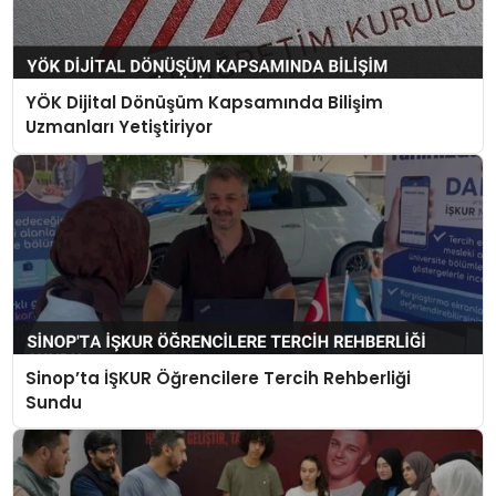
YÖK Dijital Dönüşüm Kapsamında Bilişim
Uzmanları Yetiştiriyor
Sinop’ta İŞKUR Öğrencilere Tercih Rehberliği
Sundu