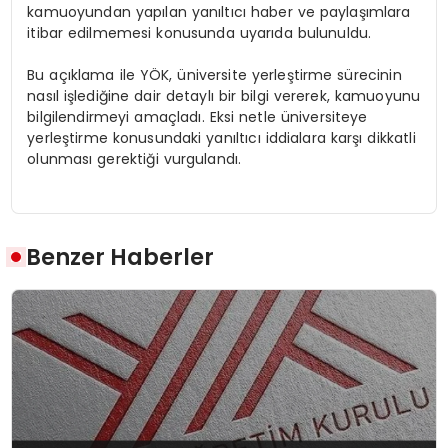
kamuoyundan yapılan yanıltıcı haber ve paylaşımlara
itibar edilmemesi konusunda uyarıda bulunuldu.
Bu açıklama ile YÖK, üniversite yerleştirme sürecinin
nasıl işlediğine dair detaylı bir bilgi vererek, kamuoyunu
bilgilendirmeyi amaçladı. Eksi netle üniversiteye
yerleştirme konusundaki yanıltıcı iddialara karşı dikkatli
olunması gerektiği vurgulandı.
Benzer Haberler