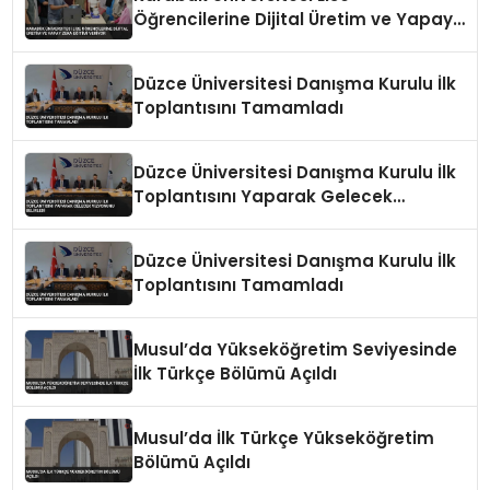
Öğrencilerine Dijital Üretim ve Yapay
Zeka Eğitimi Veriyor
Düzce Üniversitesi Danışma Kurulu İlk
Toplantısını Tamamladı
Düzce Üniversitesi Danışma Kurulu İlk
Toplantısını Yaparak Gelecek
Vizyonunu Belirledi
Düzce Üniversitesi Danışma Kurulu İlk
Toplantısını Tamamladı
Musul’da Yükseköğretim Seviyesinde
İlk Türkçe Bölümü Açıldı
Musul’da İlk Türkçe Yükseköğretim
Bölümü Açıldı