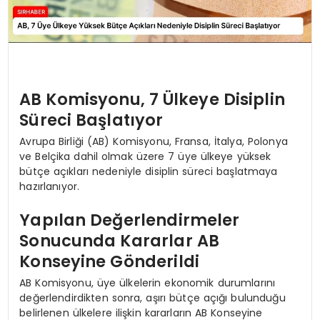
AB Komisyonu, 7 Ülkeye Disiplin
Süreci Başlatıyor
Avrupa Birliği (AB) Komisyonu, Fransa, İtalya, Polonya
ve Belçika dahil olmak üzere 7 üye ülkeye yüksek
bütçe açıkları nedeniyle disiplin süreci başlatmaya
hazırlanıyor.
Yapılan Değerlendirmeler
Sonucunda Kararlar AB
Konseyine Gönderildi
AB Komisyonu, üye ülkelerin ekonomik durumlarını
değerlendirdikten sonra, aşırı bütçe açığı bulunduğu
belirlenen ülkelere ilişkin kararların AB Konseyine