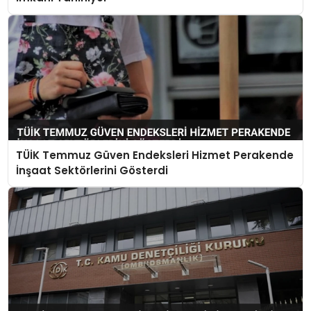
TÜİK Temmuz Güven Endeksleri Hizmet Perakende
İnşaat Sektörlerini Gösterdi