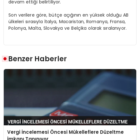
devam ettiği belirtiliyor.
Son verilere göre, bütçe açığının en yüksek olduğu AB
ülkeleri sırasıyla İtalya, Macaristan, Romanya, Fransa,
Polonya, Malta, Slovakya ve Belçika olarak sıralanıyor.
Benzer Haberler
Vergi İncelemesi Öncesi Mükelleflere Düzeltme
İmkanı Tanınıyor