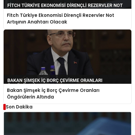
Fitch Türkiye Ekonomisi Dirençli Rezervler Not
Artışının Anahtarı Olacak
Bakan Şimşek İç Borç Çevirme Oranları
Öngörülerin Altında
Son Dakika