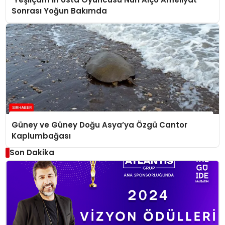
Sonrası Yoğun Bakımda
Güney ve Güney Doğu Asya’ya Özgü Cantor
Kaplumbağası
Son Dakika