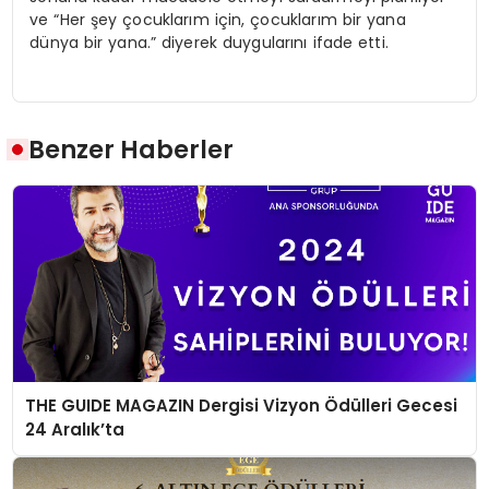
ve “Her şey çocuklarım için, çocuklarım bir yana
dünya bir yana.” diyerek duygularını ifade etti.
Benzer Haberler
THE GUIDE MAGAZIN Dergisi Vizyon Ödülleri Gecesi
24 Aralık’ta