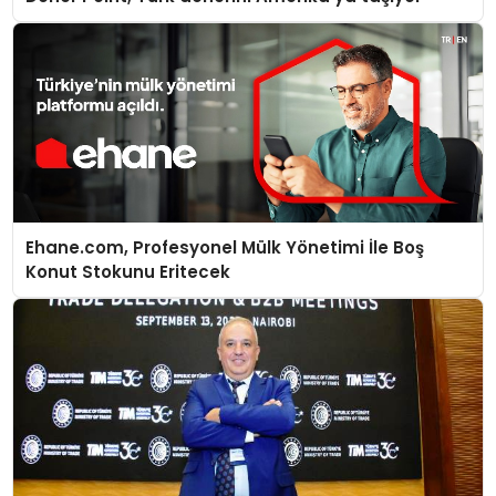
Ehane.com, Profesyonel Mülk Yönetimi İle Boş
Konut Stokunu Eritecek