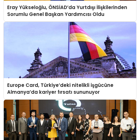
Eray Yükseloğlu, ÖNSİAD’da Yurtdışı İlişkilerinden
Sorumlu Genel Başkan Yardımcısı Oldu
Europe Card, Türkiye’deki nitelikli işgücüne
Almanya’da kariyer fırsatı sununuyor