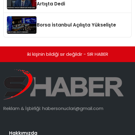
Artışta Dedi
Borsa İstanbul Açılışta Yükselişte
iki kişinin bildiği sır değildir - SIR HABER
Reklam & İşbirliği:
habersonuclari@gmail.com
Hakkımızda