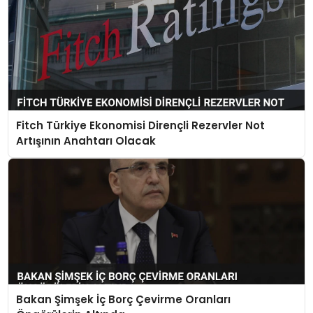
Fitch Türkiye Ekonomisi Dirençli Rezervler Not
Artışının Anahtarı Olacak
Bakan Şimşek İç Borç Çevirme Oranları