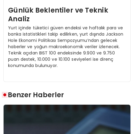
Günlük Beklentiler ve Teknik
Analiz
Yurt içinde tüketici güven endeksi ve haftalık para ve
banka istatistikleri takip edilirken, yurt dışında Jackson
Hole Ekonomi Politikası Sempozyumu’ndan gelecek
haberler ve yoğun makroekonomik veriler izlenecek.
Teknik açıdan BIST 100 endeksinde 9.900 ve 9.750
puan destek, 10.000 ve 10.100 seviyeleri ise direnç
konumunda bulunuyor.
Benzer Haberler