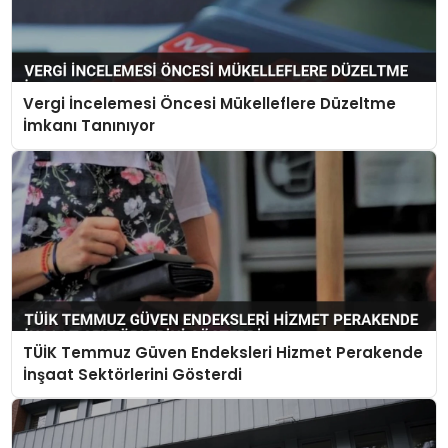
Vergi İncelemesi Öncesi Mükelleflere Düzeltme
İmkanı Tanınıyor
TÜİK Temmuz Güven Endeksleri Hizmet Perakende
İnşaat Sektörlerini Gösterdi